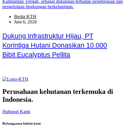
Berita KTH
Juni 6, 2026
Dukung Infrastruktur Hijau, PT
Korintiga Hutani Donasikan 10.000
Bibit Eucalyptus Pellita
Perusahaan kehutanan terkemuka di
Indonesia.
Hubungi Kami
Berlangganan buletin kami