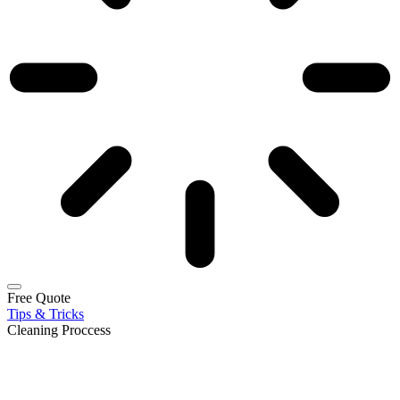
Free Quote
Tips & Tricks
Cleaning Proccess