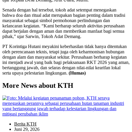
Senada dengan hal tersebut, tokoh adat setempat menegaskan
bahwa doa dan ritual adat merupakan bagian penting dalam tradisi
masyarakat sebagai simbol permohonan perlindungan dan
kelancaran kegiatan. “Kami berharap seluruh aktivitas perusahaan
dapat berjalan dengan aman dan memberikan manfaat bagi semua
pihak,” ujar Sarwin, Tokoh Adat Demang.
PT Korintiga Hutani meyakini keberhasilan tidak hanya ditentukan
oleh perencanaan teknis, tetapi juga oleh keharmonisan hubungan
dengan alam dan masyarakat sekitar. Perusahaan berharap kegiatan
ini menjadi awal yang baik bagi pelaksanaan RKT 2026 yang aman,
bertanggung jawab, dan selaras dengan nilai-nilai kearifan lokal
serta upaya pelestarian lingkungan.
(Humas)
More News about KTH
Berita KTH
Juni 29, 2026