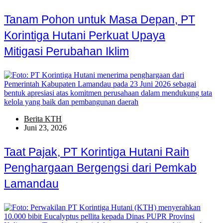
Tanam Pohon untuk Masa Depan, PT
Korintiga Hutani Perkuat Upaya
Mitigasi Perubahan Iklim
Berita KTH
Juni 23, 2026
Taat Pajak, PT Korintiga Hutani Raih
Penghargaan Bergengsi dari Pemkab
Lamandau