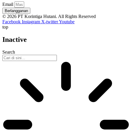
Email
Berlangganan
© 2026 PT Korintiga Hutani. All Rights Reserved
Facebook
Instagram
X-twitter
Youtube
top
Inactive
Search