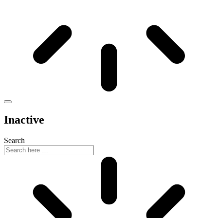
Inactive
Search