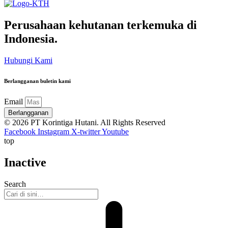
Perusahaan kehutanan terkemuka di
Indonesia.
Hubungi Kami
Berlangganan buletin kami
Email
Berlangganan
© 2026 PT Korintiga Hutani. All Rights Reserved
Facebook
Instagram
X-twitter
Youtube
top
Inactive
Search