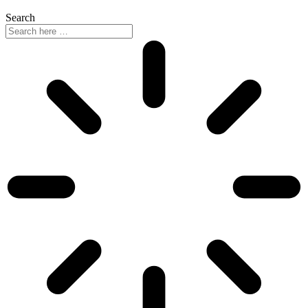
Search