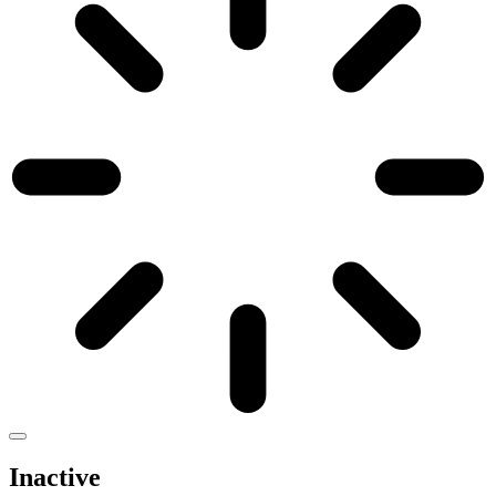
Inactive