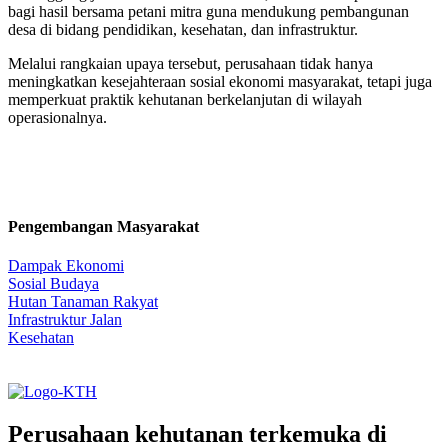
bagi hasil bersama petani mitra guna mendukung pembangunan
desa di bidang pendidikan, kesehatan, dan infrastruktur.
Melalui rangkaian upaya tersebut, perusahaan tidak hanya
meningkatkan kesejahteraan sosial ekonomi masyarakat, tetapi juga
memperkuat praktik kehutanan berkelanjutan di wilayah
operasionalnya.
Pengembangan Masyarakat
Dampak Ekonomi
Sosial Budaya
Hutan Tanaman Rakyat
Infrastruktur Jalan
Kesehatan
Perusahaan kehutanan terkemuka di