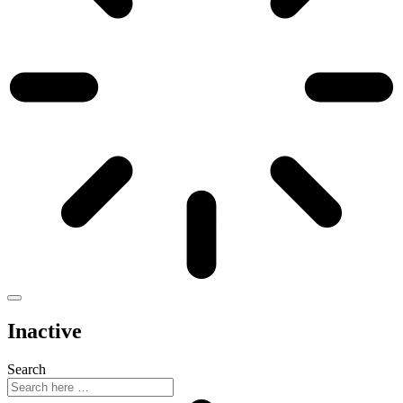
Inactive
Search