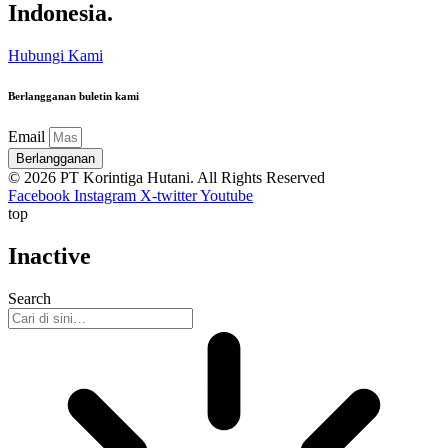
Indonesia.
Hubungi Kami
Berlangganan buletin kami
Email
Berlangganan
© 2026 PT Korintiga Hutani. All Rights Reserved
Facebook
Instagram
X-twitter
Youtube
top
Inactive
Search