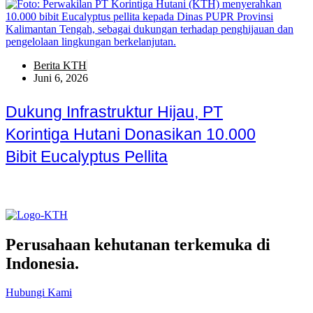
Berita KTH
Juni 6, 2026
Dukung Infrastruktur Hijau, PT
Korintiga Hutani Donasikan 10.000
Bibit Eucalyptus Pellita
Perusahaan kehutanan terkemuka di
Indonesia.
Hubungi Kami