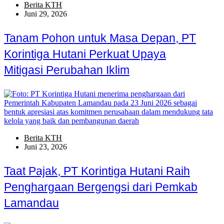
Berita KTH
Juni 29, 2026
Tanam Pohon untuk Masa Depan, PT
Korintiga Hutani Perkuat Upaya
Mitigasi Perubahan Iklim
Berita KTH
Juni 23, 2026
Taat Pajak, PT Korintiga Hutani Raih
Penghargaan Bergengsi dari Pemkab
Lamandau