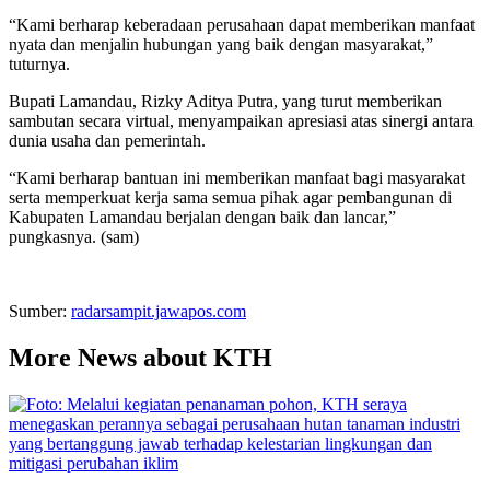
“Kami berharap keberadaan perusahaan dapat memberikan manfaat
nyata dan menjalin hubungan yang baik dengan masyarakat,”
tuturnya.
Bupati Lamandau, Rizky Aditya Putra, yang turut memberikan
sambutan secara virtual, menyampaikan apresiasi atas sinergi antara
dunia usaha dan pemerintah.
“Kami berharap bantuan ini memberikan manfaat bagi masyarakat
serta memperkuat kerja sama semua pihak agar pembangunan di
Kabupaten Lamandau berjalan dengan baik dan lancar,”
pungkasnya. (sam)
Sumber:
radarsampit.jawapos.com
More News about KTH