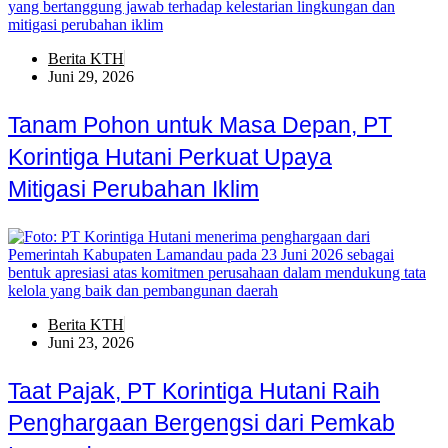
Berita KTH
Juni 29, 2026
Tanam Pohon untuk Masa Depan, PT
Korintiga Hutani Perkuat Upaya
Mitigasi Perubahan Iklim
Berita KTH
Juni 23, 2026
Taat Pajak, PT Korintiga Hutani Raih
Penghargaan Bergengsi dari Pemkab