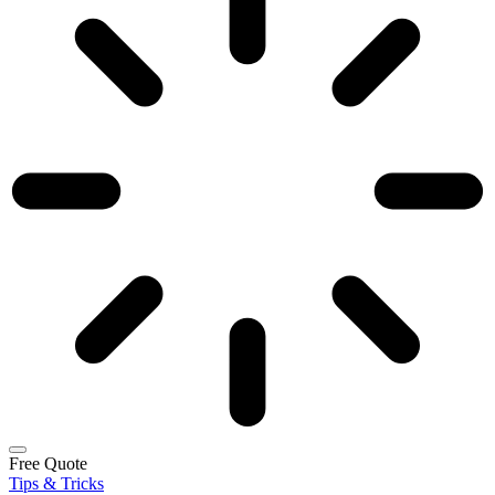
Free Quote
Tips & Tricks