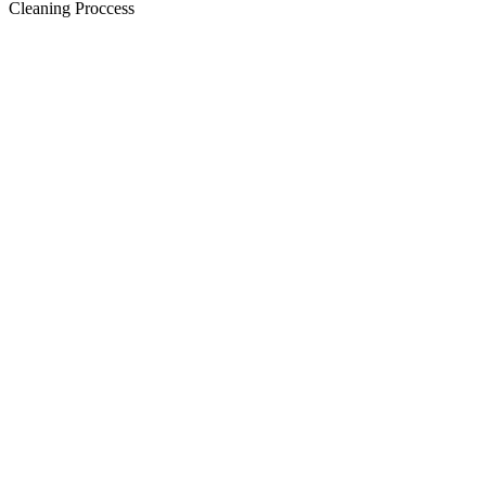
Cleaning Proccess