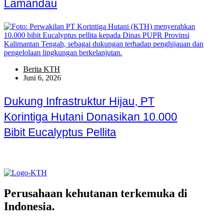
Lamandau
Berita KTH
Juni 6, 2026
Dukung Infrastruktur Hijau, PT
Korintiga Hutani Donasikan 10.000
Bibit Eucalyptus Pellita
Perusahaan kehutanan terkemuka di
Indonesia.