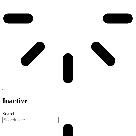
Inactive
Search