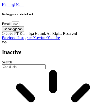
Hubungi Kami
Berlangganan buletin kami
Email
Berlangganan
© 2026 PT Korintiga Hutani. All Rights Reserved
Facebook
Instagram
X-twitter
Youtube
top
Inactive
Search