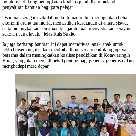
untuk mendukung peningkatan kualitas pendidikan melalui
penyaluran bantuan bagi para pelajar.
“Bantuan seragam sekolah ini bertujuan untuk meringankan beban
ekonomi orang tua murid, memastikan kesetaraan di antara siswa,
serta meningkatkan semangat belajar dengan menyediakan seragam
sekolah yang layak,” jelas Rais Sugito.
Ia juga berharap bantuan ini dapat memotivasi anak-anak untuk
lebih bersemangat dalam menimba ilmu, serta mendukung upaya
bersama dalam meningkatkan kualitas pendidikan di Kotawaringin
Barat, yang akan menjadi bekal penting bagi generasi penerus dalam
menghadapi masa depan.