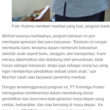
Foto: Karena memberi manfaat yang luas, program bantu
Melihat luasnya manfaatnya, program bantuan ini pun
mendapat apresiasi dari para karyawan. “Bantuan ini sangat
membantu kami, terutama dalam memenuhi kebutuhan
sekolah anak seperti buku, seragam, dan transportasi. Kami
merasa diperhatikan dan didukung oleh perusahaan, tidak
hanya sebagai karyawan, tetapi juga sebagai orang tua yang
ingin memberikan pendidikan terbaik untuk anak,” ujar
Muchtar salah satu karyawan penerima manfaat.
Dengan terselenggaranya program ini, PT Korintiga Hutani
menegaskan komitmennya dalam mendukung dunia
pendidikan dan turut mencetak generasi masa depan yang
cerdas, berkarakter, dan siap bersaing di masa depan. Ke