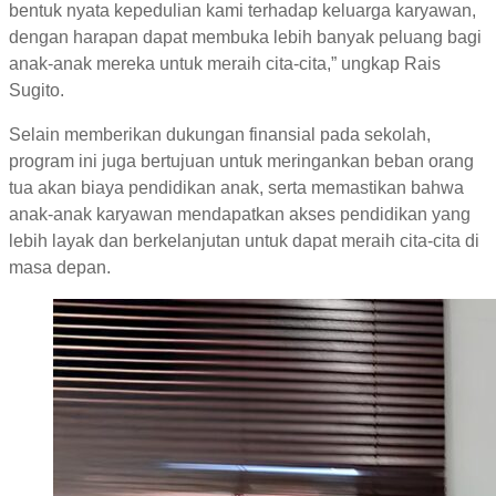
bentuk nyata kepedulian kami terhadap keluarga karyawan,
dengan harapan dapat membuka lebih banyak peluang bagi
anak-anak mereka untuk meraih cita-cita,” ungkap Rais
Sugito.
Selain memberikan dukungan finansial pada sekolah,
program ini juga bertujuan untuk meringankan beban orang
tua akan biaya pendidikan anak, serta memastikan bahwa
anak-anak karyawan mendapatkan akses pendidikan yang
lebih layak dan berkelanjutan untuk dapat meraih cita-cita di
masa depan.