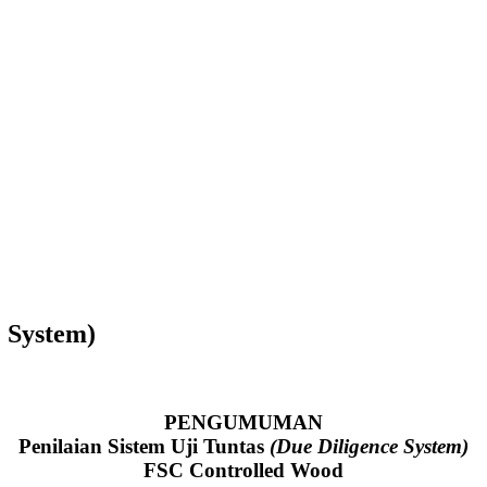
e System)
PENGUMUMAN
Penilaian Sistem Uji Tuntas
(Due Diligence System)
FSC Controlled Wood