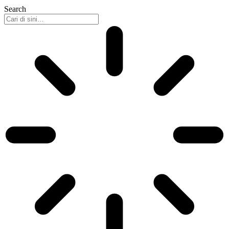
Search