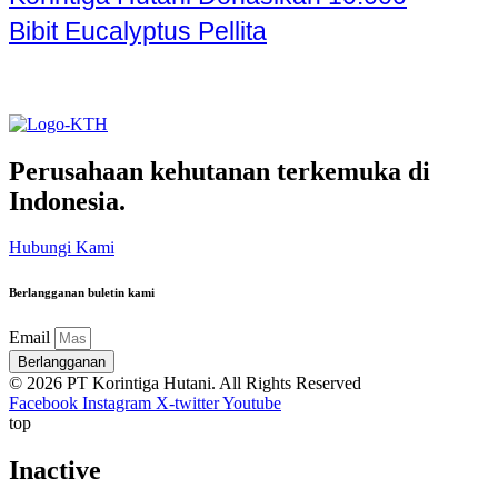
Bibit Eucalyptus Pellita
Perusahaan kehutanan terkemuka di
Indonesia.
Hubungi Kami
Berlangganan buletin kami
Email
Berlangganan
© 2026 PT Korintiga Hutani. All Rights Reserved
Facebook
Instagram
X-twitter
Youtube
top
Inactive