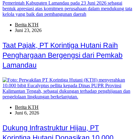
Berita KTH
Juni 23, 2026
Taat Pajak, PT Korintiga Hutani Raih
Penghargaan Bergengsi dari Pemkab
Lamandau
Berita KTH
Juni 6, 2026
Dukung Infrastruktur Hijau, PT
Korintiga Hutani Donasikan 10.000