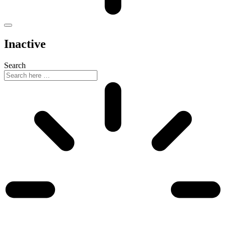
Inactive
Search