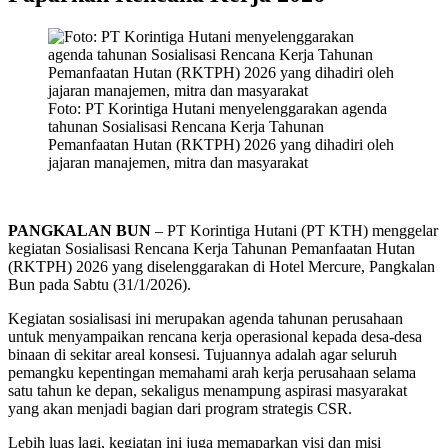
Foto: PT Korintiga Hutani menyelenggarakan agenda
tahunan Sosialisasi Rencana Kerja Tahunan
Pemanfaatan Hutan (RKTPH) 2026 yang dihadiri oleh
jajaran manajemen, mitra dan masyarakat
PANGKALAN BUN
– PT Korintiga Hutani (PT KTH) menggelar
kegiatan Sosialisasi Rencana Kerja Tahunan Pemanfaatan Hutan
(RKTPH) 2026 yang diselenggarakan di Hotel Mercure, Pangkalan
Bun pada Sabtu (31/1/2026).
Kegiatan sosialisasi ini merupakan agenda tahunan perusahaan
untuk menyampaikan rencana kerja operasional kepada desa-desa
binaan di sekitar areal konsesi. Tujuannya adalah agar seluruh
pemangku kepentingan memahami arah kerja perusahaan selama
satu tahun ke depan, sekaligus menampung aspirasi masyarakat
yang akan menjadi bagian dari program strategis CSR.
Lebih luas lagi, kegiatan ini juga memaparkan visi dan misi