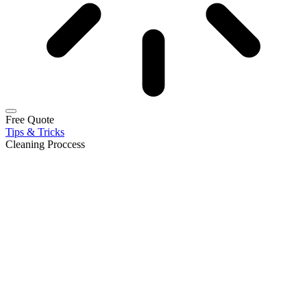
Free Quote
Tips & Tricks
Cleaning Proccess