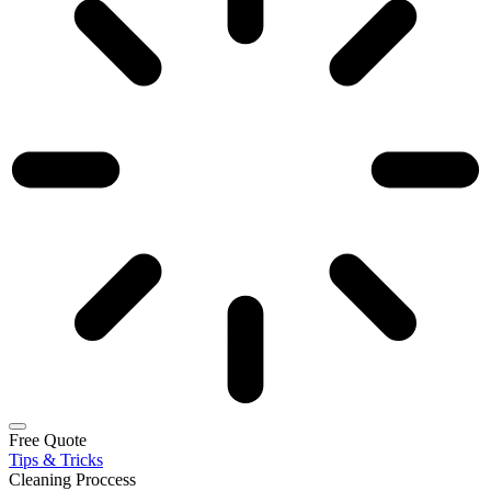
Free Quote
Tips & Tricks
Cleaning Proccess