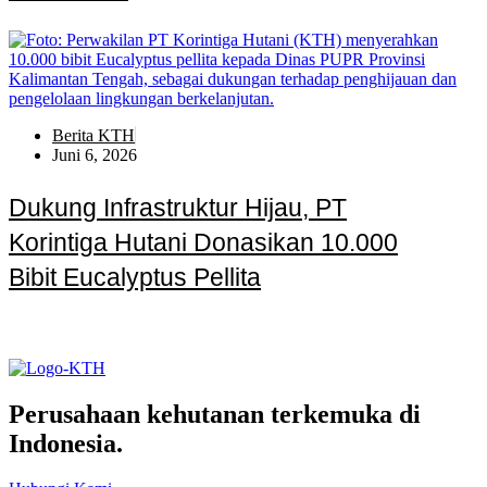
Berita KTH
Juni 6, 2026
Dukung Infrastruktur Hijau, PT
Korintiga Hutani Donasikan 10.000
Bibit Eucalyptus Pellita
Perusahaan kehutanan terkemuka di
Indonesia.