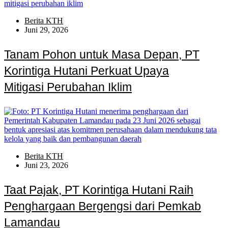
Berita KTH
Juni 29, 2026
Tanam Pohon untuk Masa Depan, PT
Korintiga Hutani Perkuat Upaya
Mitigasi Perubahan Iklim
Berita KTH
Juni 23, 2026
Taat Pajak, PT Korintiga Hutani Raih
Penghargaan Bergengsi dari Pemkab
Lamandau