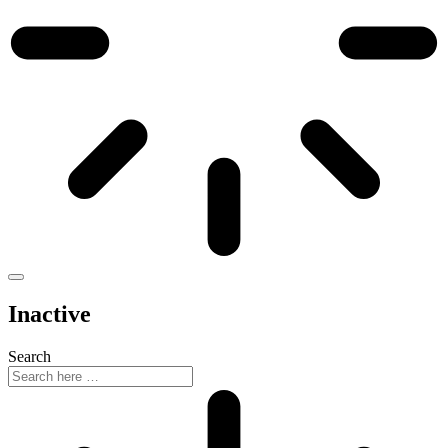
Inactive
Search