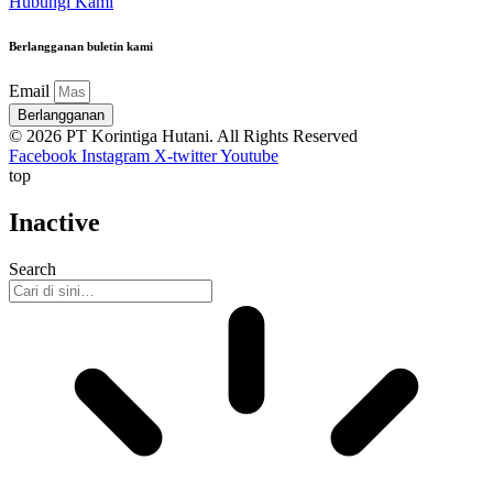
Hubungi Kami
Berlangganan buletin kami
Email
Berlangganan
© 2026 PT Korintiga Hutani. All Rights Reserved
Facebook
Instagram
X-twitter
Youtube
top
Inactive
Search