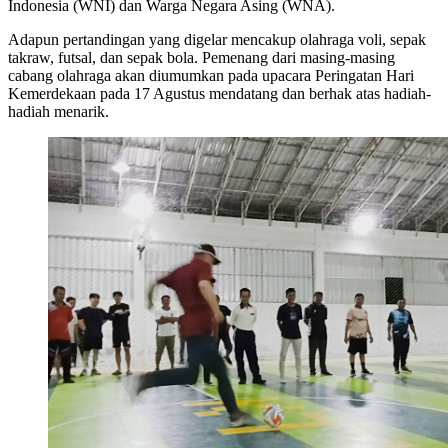
Indonesia (WNI) dan Warga Negara Asing (WNA).
Adapun pertandingan yang digelar mencakup olahraga voli, sepak
takraw, futsal, dan sepak bola. Pemenang dari masing-masing
cabang olahraga akan diumumkan pada upacara Peringatan Hari
Kemerdekaan pada 17 Agustus mendatang dan berhak atas hadiah-
hadiah menarik.