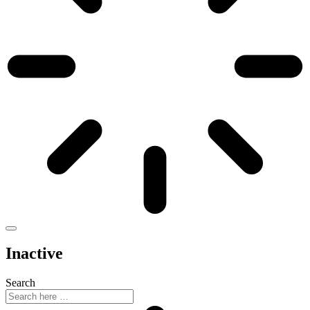
Inactive
Search