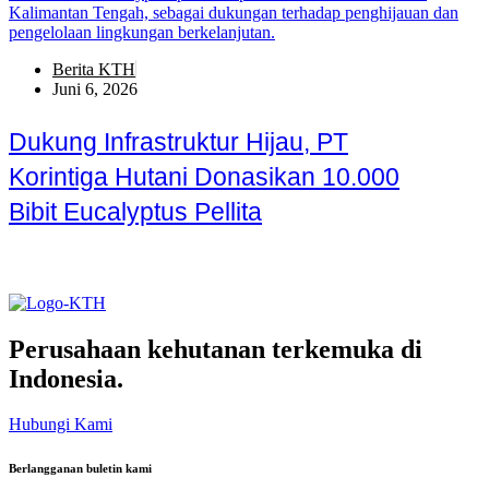
Berita KTH
Juni 6, 2026
Dukung Infrastruktur Hijau, PT
Korintiga Hutani Donasikan 10.000
Bibit Eucalyptus Pellita
Perusahaan kehutanan terkemuka di
Indonesia.
Hubungi Kami
Berlangganan buletin kami