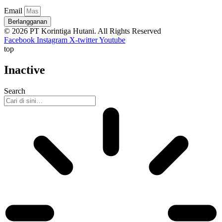
Email
Berlangganan
© 2026 PT Korintiga Hutani. All Rights Reserved
Facebook
Instagram
X-twitter
Youtube
top
Inactive
Search