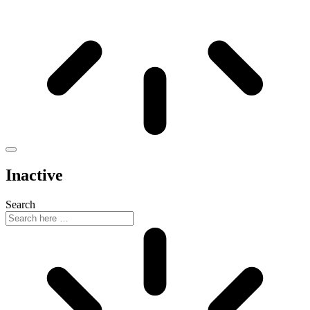
Inactive
Search