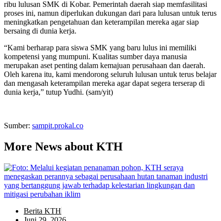
ribu lulusan SMK di Kobar. Pemerintah daerah siap memfasilitasi
proses ini, namun diperlukan dukungan dari para lulusan untuk terus
meningkatkan pengetahuan dan keterampilan mereka agar siap
bersaing di dunia kerja.
“Kami berharap para siswa SMK yang baru lulus ini memiliki
kompetensi yang mumpuni. Kualitas sumber daya manusia
merupakan aset penting dalam kemajuan perusahaan dan daerah.
Oleh karena itu, kami mendorong seluruh lulusan untuk terus belajar
dan mengasah keterampilan mereka agar dapat segera terserap di
dunia kerja,” tutup Yudhi. (sam/yit)
Sumber:
sampit.prokal.co
More News about KTH
Berita KTH
Juni 29, 2026