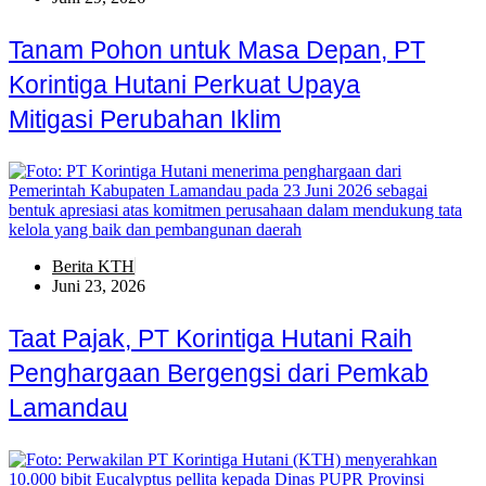
Tanam Pohon untuk Masa Depan, PT
Korintiga Hutani Perkuat Upaya
Mitigasi Perubahan Iklim
Berita KTH
Juni 23, 2026
Taat Pajak, PT Korintiga Hutani Raih
Penghargaan Bergengsi dari Pemkab
Lamandau